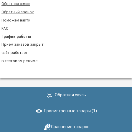
Обратная связь
Обратный звонок
Поможем найти
FAQ
График работы
Прием заказов закрыт
сайт работает
в тестовом режиме
Обратная связь
Просмотренные товары (1)
0
Сравнение товаров