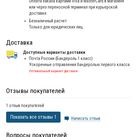
Оплата заказа картами Visa и MasterCard в магазине
или через переносной терминал при курьерской
доставке.
Безналичный расчет
Только для юридических лиц.
Доставка
Доступные варианты доставки
Почта России (Бандероль 1 класс)
Ускоренные отправления бандеролью первого класса.
Оптимальный вариант доставки
Отзывы покупателей
1 отзыв покупателей
Показать все отзывы 1
Написать отзыв
Вопросы покупателей