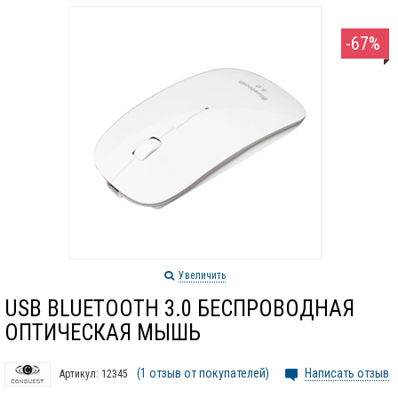
-67%
Увеличить
USB BLUETOOTH 3.0 БЕСПРОВОДНАЯ
ОПТИЧЕСКАЯ МЫШЬ
(1 отзыв от покупателей)
Написать отзыв
Артикул:
12345