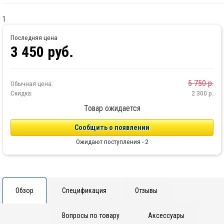
1
Последняя цена
3 450
руб.
5 750
р.
Обычная цена:
Скидка:
2 300
р.
Товар ожидается
Сообщить о появлении
Ожидают поступления - 2
Обзор
Спецификация
Отзывы
Вопросы по товару
Аксессуары