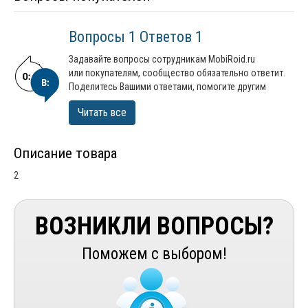
Вопросы 1 Ответов 1
Задавайте вопросы сотрудникам MobiRoid.ru
или покупателям, сообщество обязательно ответит.
Поделитесь Вашими ответами, помогите другим
Читать все
Описание товара
2
ВОЗНИКЛИ ВОПРОСЫ?
Поможем с выбором!