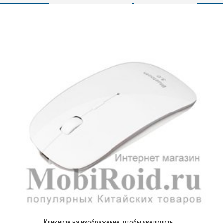
Кликните на изображение, чтобы увеличить.