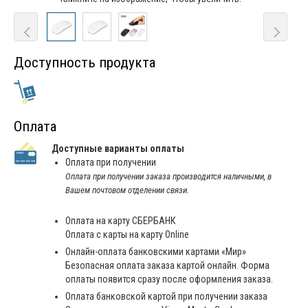
Доступность продукта
Оплата
Доступные варианты оплаты
Оплата при получении
Оплата при получении заказа производится наличными, в
Вашем почтовом отделении связи.
Оплата на карту СБЕРБАНК
Оплата с карты на карту Online
Онлайн-оплата банковскими картами «Мир»
Безопасная оплата заказа картой онлайн. Форма
оплаты появится сразу после оформления заказа.
Оплата банковской картой при получении заказа