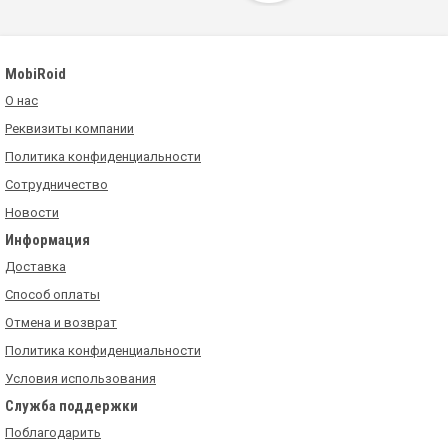
MobiRoid
О нас
Реквизиты компании
Политика конфиденциальности
Сотрудничество
Новости
Информация
Доставка
Способ оплаты
Отмена и возврат
Политика конфиденциальности
Условия использования
Служба поддержки
Поблагодарить