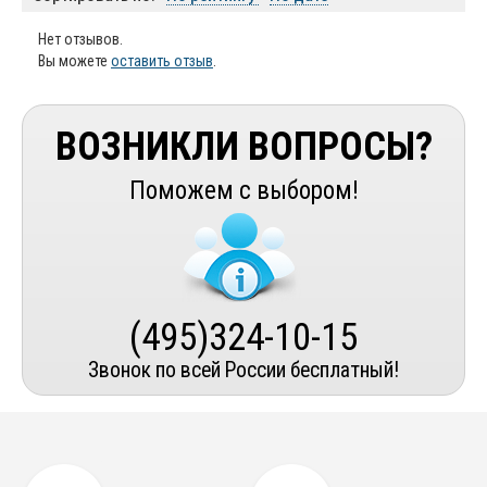
Нет отзывов.
Вы можете
оставить отзыв
.
ВОЗНИКЛИ ВОПРОСЫ?
Поможем с выбором!
(495)324-10-15
Звонок по всей России бесплатный!