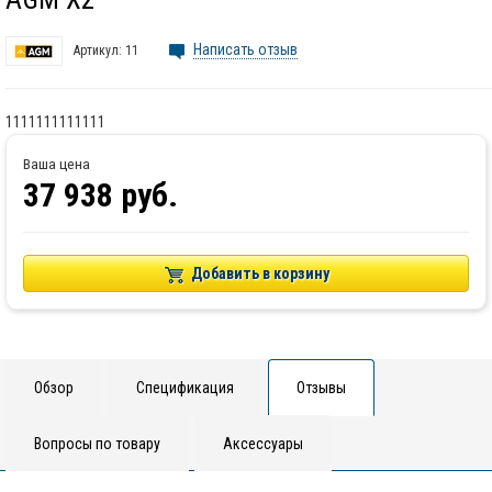
Написать отзыв
Артикул:
11
1111111111111
Ваша цена
37 938
руб.
Добавить в корзину
Обзор
Спецификация
Отзывы
Вопросы по товару
Аксессуары