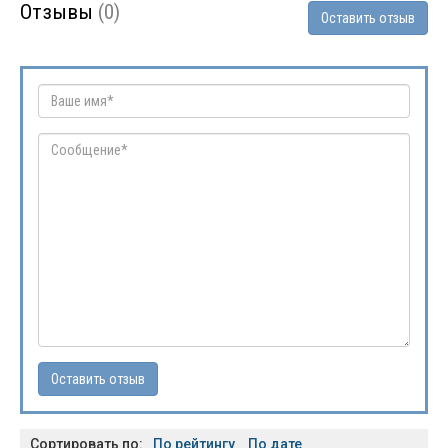
Отзывы
(0)
Оставить отзыв
Сортировать по:
По рейтингу
По дате