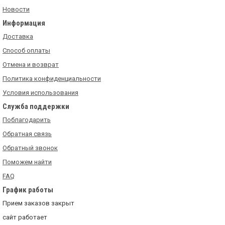
Новости
Информация
Доставка
Способ оплаты
Отмена и возврат
Политика конфиденциальности
Условия использования
Служба поддержки
Поблагодарить
Обратная связь
Обратный звонок
Поможем найти
FAQ
График работы
Прием заказов закрыт
сайт работает