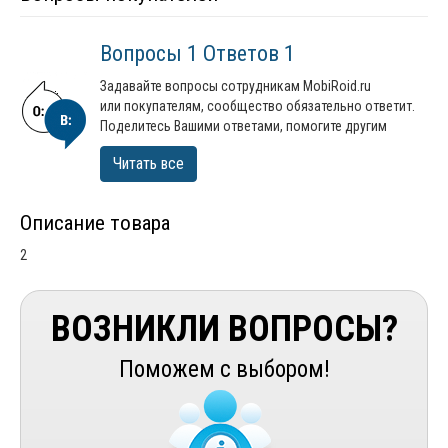
Вопросы 1 Ответов 1
Задавайте вопросы сотрудникам MobiRoid.ru
или покупателям, сообщество обязательно ответит.
Поделитесь Вашими ответами, помогите другим
Читать все
Описание товара
2
ВОЗНИКЛИ ВОПРОСЫ?
Поможем с выбором!