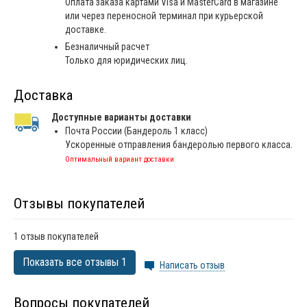
Оплата заказа картами Visa и MasterCard в магазине
или через переносной терминал при курьерской
доставке.
Безналичный расчет
Только для юридических лиц.
Доставка
Доступные варианты доставки
Почта России (Бандероль 1 класс)
Ускоренные отправления бандеролью первого класса.
Оптимальный вариант доставки
Отзывы покупателей
1 отзыв покупателей
Показать все отзывы 1
Написать отзыв
Вопросы покупателей