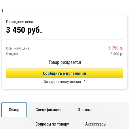
1
Последняя цена
3 450
руб.
5 750
р.
Обычная цена:
Скидка:
2 300
р.
Товар ожидается
Сообщить о появлении
Ожидают поступления - 2
Обзор
Спецификация
Отзывы
Вопросы по товару
Аксессуары