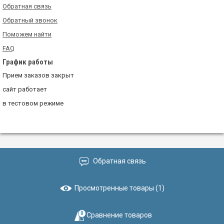
Обратная связь
Обратный звонок
Поможем найти
FAQ
График работы
Прием заказов закрыт
сайт работает
в тестовом режиме
Обратная связь
Просмотренные товары (1)
0
Сравнение товаров