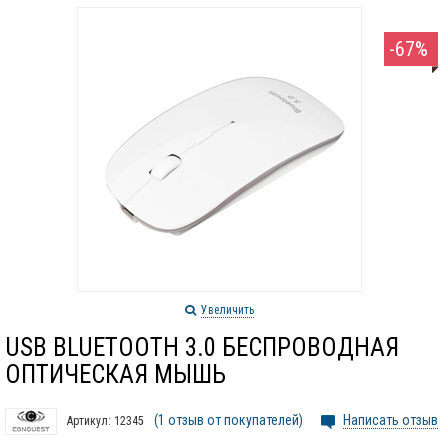
-67%
Увеличить
USB BLUETOOTH 3.0 БЕСПРОВОДНАЯ
ОПТИЧЕСКАЯ МЫШЬ
(1 отзыв от покупателей)
Написать отзыв
Артикул:
12345