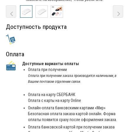
Доступность продукта
Оплата
Доступные варианты оплаты
Оплата при получении
Оплата при получении заказа производится наличными, в
Вашем почтовом отделении связи.
Оплата на карту СБЕРБАНК
Оплата с карты на карту Online
Онлайн-оплата банковскими картами «Мир»
Безопасная оплата заказа картой онлайн. Форма
оплаты появится сразу после оформления заказа.
Оплата банковской картой при получении заказа