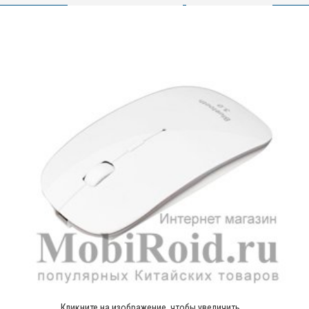
Кликните на изображение, чтобы увеличить.